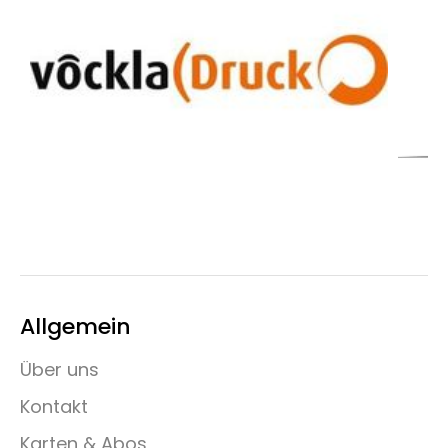
Allgemein
Über uns
Kontakt
Karten & Abos