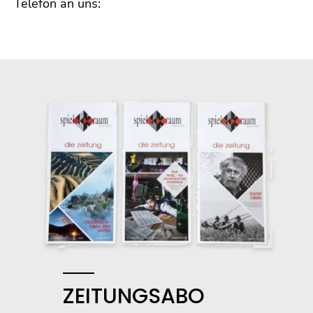
Telefon an uns:
ZEITUNGSABO