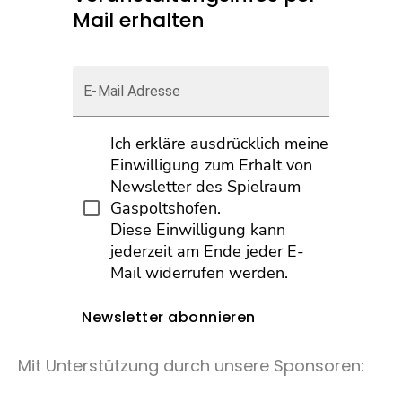
Mail erhalten
E-Mail Adresse
Ich erkläre ausdrücklich meine
Einwilligung zum Erhalt von
Newsletter des Spielraum
Gaspoltshofen.
Diese Einwilligung kann
jederzeit am Ende jeder E-
Mail widerrufen werden.
Newsletter abonnieren
Mit Unterstützung durch unsere Sponsoren: