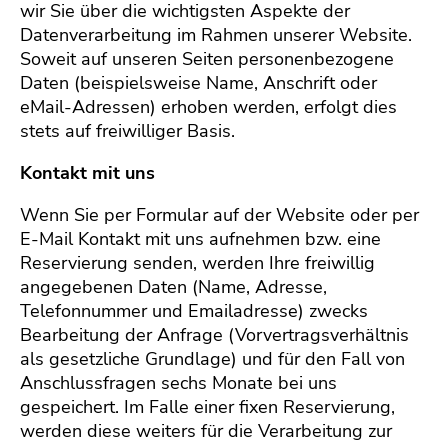
wir Sie über die wichtigsten Aspekte der
The
Datenverarbeitung im Rahmen unserer Website.
Soweit auf unseren Seiten personenbezogene
Kart
Daten (beispielsweise Name, Anschrift oder
eMail-Adressen) erhoben werden, erfolgt dies
stets auf freiwilliger Basis.
Kont
Kontakt mit uns
Wenn Sie per Formular auf der Website oder per
E-Mail Kontakt mit uns aufnehmen bzw. eine
Reservierung senden, werden Ihre freiwillig
angegebenen Daten (Name, Adresse,
Telefonnummer und Emailadresse) zwecks
Bearbeitung der Anfrage (Vorvertragsverhältnis
als gesetzliche Grundlage) und für den Fall von
Anschlussfragen sechs Monate bei uns
gespeichert. Im Falle einer fixen Reservierung,
werden diese weiters für die Verarbeitung zur