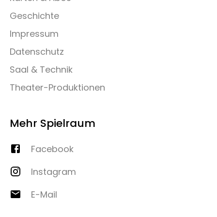
Geschichte
Impressum
Datenschutz
Saal & Technik
Theater-Produktionen
Mehr Spielraum
Facebook
Instagram
E-Mail