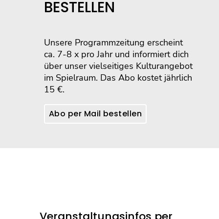
BESTELLEN
Unsere Programmzeitung erscheint
ca. 7-8 x pro Jahr und informiert dich
über unser vielseitiges Kulturangebot
im Spielraum. Das Abo kostet jährlich
15 €.
Abo per Mail bestellen
Veranstaltungsinfos per