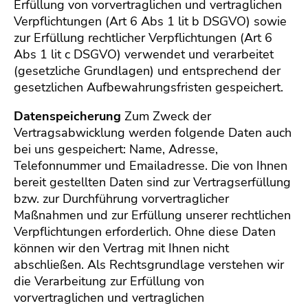
Erfüllung von vorvertraglichen und vertraglichen
Verpflichtungen (Art 6 Abs 1 lit b DSGVO) sowie
zur Erfüllung rechtlicher Verpflichtungen (Art 6
Abs 1 lit c DSGVO) verwendet und verarbeitet
(gesetzliche Grundlagen) und entsprechend der
gesetzlichen Aufbewahrungsfristen gespeichert.
Datenspeicherung
Zum Zweck der
Vertragsabwicklung werden folgende Daten auch
bei uns gespeichert: Name, Adresse,
Telefonnummer und Emailadresse. Die von Ihnen
bereit gestellten Daten sind zur Vertragserfüllung
bzw. zur Durchführung vorvertraglicher
Maßnahmen und zur Erfüllung unserer rechtlichen
Verpflichtungen erforderlich. Ohne diese Daten
können wir den Vertrag mit Ihnen nicht
abschließen. Als Rechtsgrundlage verstehen wir
die Verarbeitung zur Erfüllung von
vorvertraglichen und vertraglichen