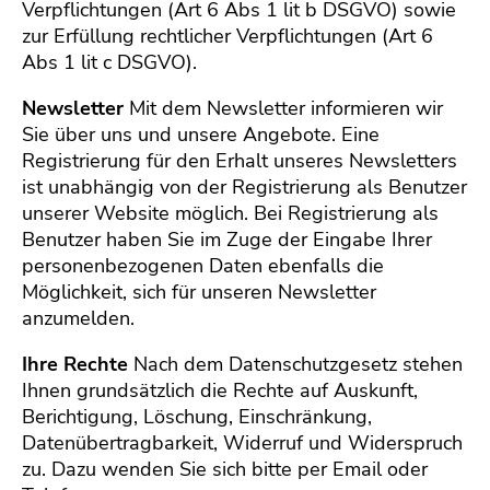
Verpflichtungen (Art 6 Abs 1 lit b DSGVO) sowie
zur Erfüllung rechtlicher Verpflichtungen (Art 6
Abs 1 lit c DSGVO).
Newsletter
Mit dem Newsletter informieren wir
Sie über uns und unsere Angebote. Eine
Registrierung für den Erhalt unseres Newsletters
ist unabhängig von der Registrierung als Benutzer
unserer Website möglich. Bei Registrierung als
Benutzer haben Sie im Zuge der Eingabe Ihrer
personenbezogenen Daten ebenfalls die
Möglichkeit, sich für unseren Newsletter
anzumelden.
Ihre Rechte
Nach dem Datenschutzgesetz stehen
Ihnen grundsätzlich die Rechte auf Auskunft,
Berichtigung, Löschung, Einschränkung,
Datenübertragbarkeit, Widerruf und Widerspruch
zu. Dazu wenden Sie sich bitte per Email oder