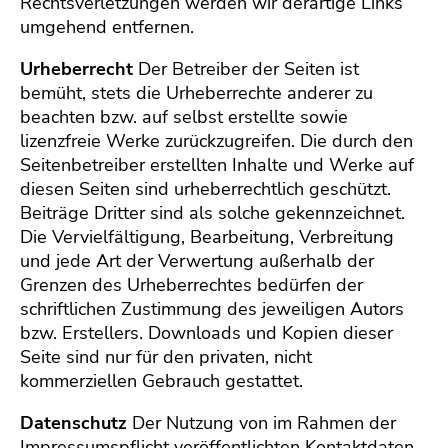
Rechtsverletzungen werden wir derartige Links
umgehend entfernen.
Urheberrecht
Der Betreiber der Seiten ist
bemüht, stets die Urheberrechte anderer zu
beachten bzw. auf selbst erstellte sowie
lizenzfreie Werke zurückzugreifen. Die durch den
Seitenbetreiber erstellten Inhalte und Werke auf
diesen Seiten sind urheberrechtlich geschützt.
Beiträge Dritter sind als solche gekennzeichnet.
Die Vervielfältigung, Bearbeitung, Verbreitung
und jede Art der Verwertung außerhalb der
Grenzen des Urheberrechtes bedürfen der
schriftlichen Zustimmung des jeweiligen Autors
bzw. Erstellers. Downloads und Kopien dieser
Seite sind nur für den privaten, nicht
kommerziellen Gebrauch gestattet.
Datenschutz
Der Nutzung von im Rahmen der
Impressumspflicht veröffentlichten Kontaktdaten