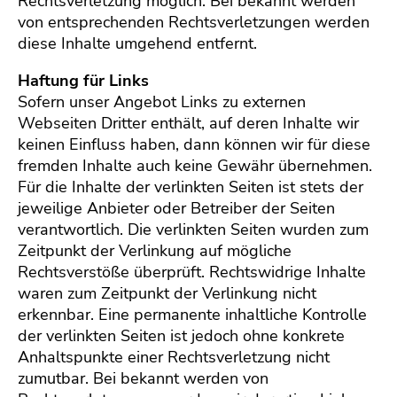
Rechtsverletzung möglich. Bei bekannt werden
von entsprechenden Rechtsverletzungen werden
diese Inhalte umgehend entfernt.
Haftung für Links
Sofern unser Angebot Links zu externen
Webseiten Dritter enthält, auf deren Inhalte wir
keinen Einfluss haben, dann können wir für diese
fremden Inhalte auch keine Gewähr übernehmen.
Für die Inhalte der verlinkten Seiten ist stets der
jeweilige Anbieter oder Betreiber der Seiten
verantwortlich. Die verlinkten Seiten wurden zum
Zeitpunkt der Verlinkung auf mögliche
Rechtsverstöße überprüft. Rechtswidrige Inhalte
waren zum Zeitpunkt der Verlinkung nicht
erkennbar. Eine permanente inhaltliche Kontrolle
der verlinkten Seiten ist jedoch ohne konkrete
Anhaltspunkte einer Rechtsverletzung nicht
zumutbar. Bei bekannt werden von