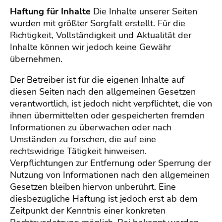
The
Haftung für Inhalte
Die Inhalte unserer Seiten
wurden mit größter Sorgfalt erstellt. Für die
Richtigkeit, Vollständigkeit und Aktualität der
Kart
Inhalte können wir jedoch keine Gewähr
übernehmen.
Kont
Der Betreiber ist für die eigenen Inhalte auf
diesen Seiten nach den allgemeinen Gesetzen
verantwortlich, ist jedoch nicht verpflichtet, die von
ihnen übermittelten oder gespeicherten fremden
Informationen zu überwachen oder nach
Umständen zu forschen, die auf eine
rechtswidrige Tätigkeit hinweisen.
Verpflichtungen zur Entfernung oder Sperrung der
Nutzung von Informationen nach den allgemeinen
Gesetzen bleiben hiervon unberührt. Eine
diesbezügliche Haftung ist jedoch erst ab dem
Zeitpunkt der Kenntnis einer konkreten