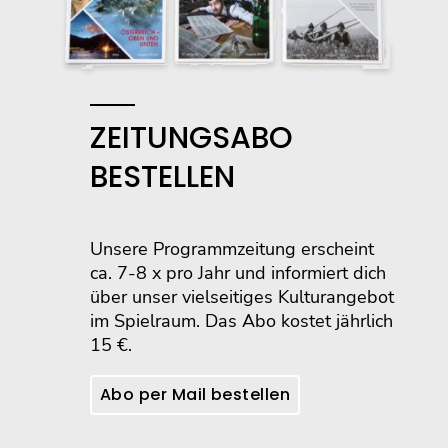
ZEITUNGSABO
BESTELLEN
Unsere Programmzeitung erscheint
ca. 7-8 x pro Jahr und informiert dich
über unser vielseitiges Kulturangebot
im Spielraum. Das Abo kostet jährlich
15 €.
Abo per Mail bestellen