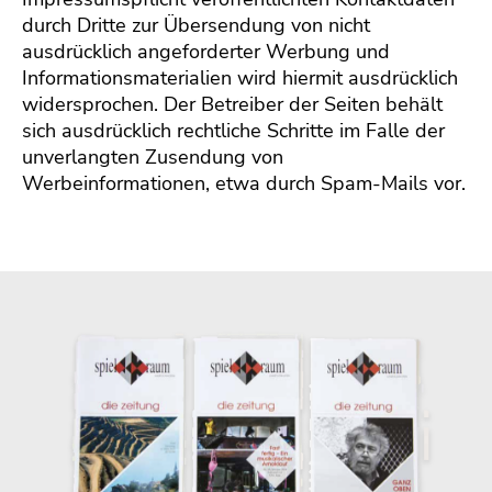
durch Dritte zur Übersendung von nicht
ausdrücklich angeforderter Werbung und
Informationsmaterialien wird hiermit ausdrücklich
widersprochen. Der Betreiber der Seiten behält
sich ausdrücklich rechtliche Schritte im Falle der
unverlangten Zusendung von
Werbeinformationen, etwa durch Spam-Mails vor.