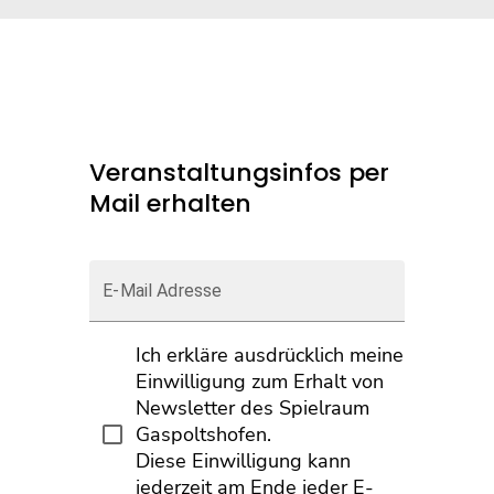
Veranstaltungsinfos per
Mail erhalten
E-Mail Adresse
Ich erkläre ausdrücklich meine
Einwilligung zum Erhalt von
Newsletter des Spielraum
Gaspoltshofen.
Diese Einwilligung kann
jederzeit am Ende jeder E-