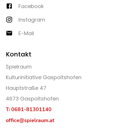
Facebook
Instagram
E-Mail
Kontakt
Spielraum
Kulturinitiative Gaspoltshofen
Hauptstraße 47
4673 Gaspoltshofen
T: 0681-81301140
office@spielraum.at