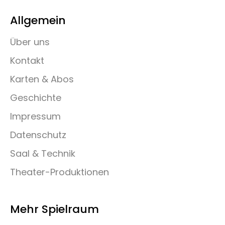
Allgemein
Über uns
Kontakt
Karten & Abos
Geschichte
Impressum
Datenschutz
Saal & Technik
Theater-Produktionen
Mehr Spielraum