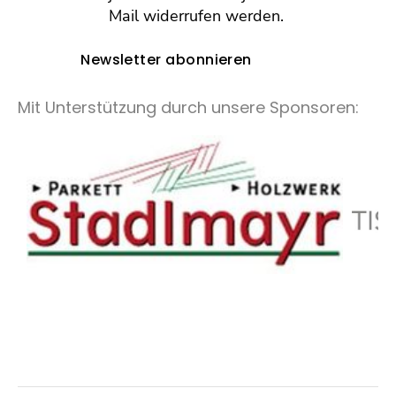
Mail widerrufen werden.
Newsletter abonnieren
Mit Unterstützung durch unsere Sponsoren: