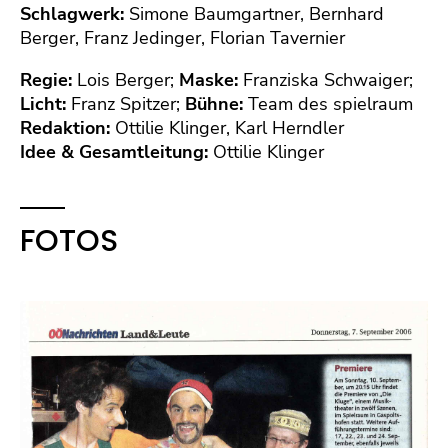
Schlagwerk:
Simone Baumgartner, Bernhard
Berger, Franz Jedinger, Florian Tavernier
Regie:
Lois Berger;
Maske:
Franziska Schwaiger;
Licht:
Franz Spitzer;
Bühne:
Team des spielraum
Redaktion:
Ottilie Klinger, Karl Herndler
Idee & Gesamtleitung:
Ottilie Klinger
FOTOS