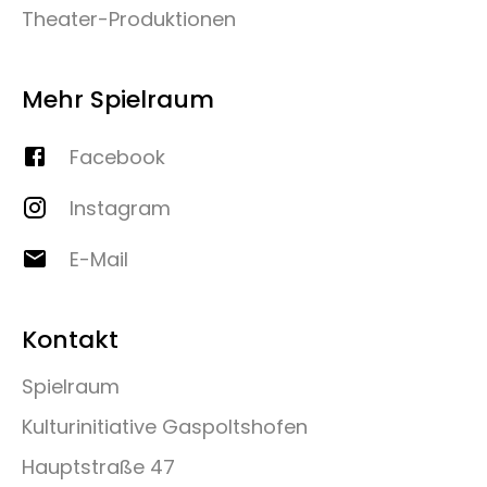
Theater-Produktionen
Mehr Spielraum
Facebook
Instagram
E-Mail
Kontakt
Spielraum
Kulturinitiative Gaspoltshofen
Hauptstraße 47