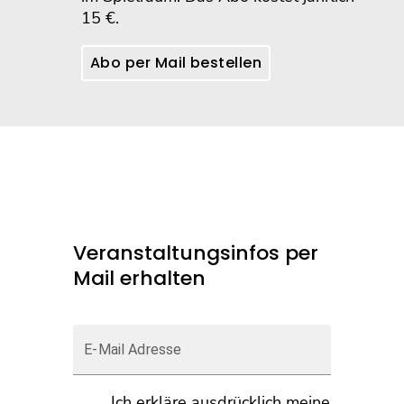
15 €.
Abo per Mail bestellen
Veranstaltungsinfos per
Mail erhalten
E-Mail Adresse
Ich erkläre ausdrücklich meine