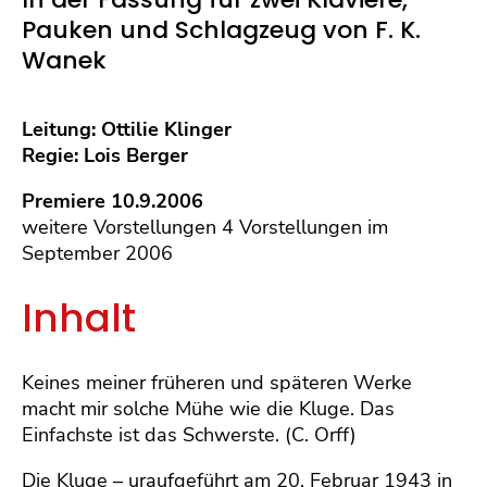
Pauken und Schlagzeug von F. K.
Wanek
Leitung: Ottilie Klinger
Regie: Lois Berger
Premiere 10.9.2006
weitere Vorstellungen 4 Vorstellungen im
September 2006
Inhalt
Keines meiner früheren und späteren Werke
macht mir solche Mühe wie die Kluge. Das
Einfachste ist das Schwerste. (C. Orff)
Die Kluge – uraufgeführt am 20. Februar 1943 in