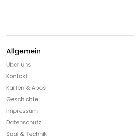
Allgemein
Über uns
Kontakt
Karten & Abos
Geschichte
Impressum
Datenschutz
Saal & Technik