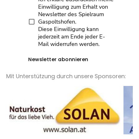
Einwilligung zum Erhalt von
Newsletter des Spielraum
Gaspoltshofen.
Diese Einwilligung kann
jederzeit am Ende jeder E-
Mail widerrufen werden.
Newsletter abonnieren
Mit Unterstützung durch unsere Sponsoren: