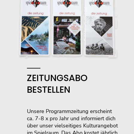
ZEITUNGSABO
BESTELLEN
Unsere Programmzeitung erscheint
ca. 7-8 x pro Jahr und informiert dich
über unser vielseitiges Kulturangebot
im Spielraum. Das Abo kostet jährlich